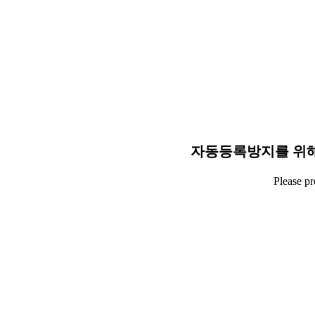
자동등록방지를 위해
Please p