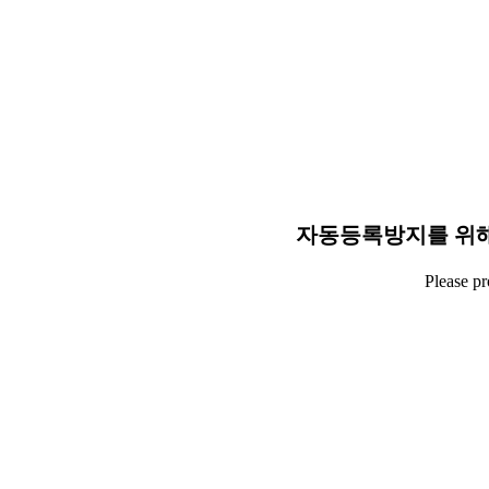
자동등록방지를 위해
Please p